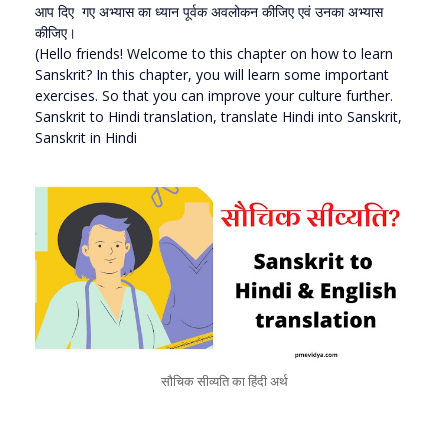
आप दिए गए अभ्यास का ध्यान पूर्वक अवलोकन कीजिए एवं उनका अभ्यास
कीजिए।
(Hello friends! Welcome to this chapter on how to learn
Sanskrit? In this chapter, you will learn some important
exercises. So that you can improve your culture further.
Sanskrit to Hindi translation, translate Hindi into Sanskrit,
Sanskrit in Hindi
सौचिक सीव्यति का हिंदी अर्थ