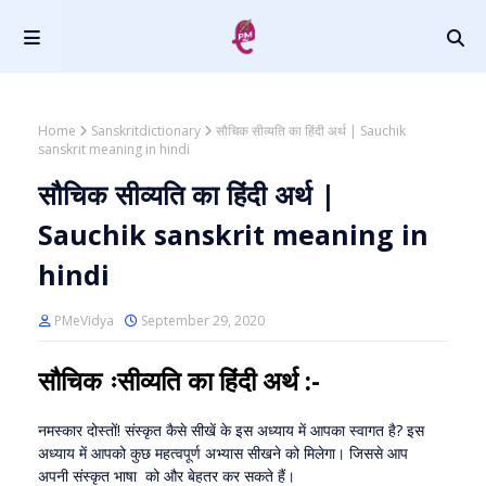
Home
Sanskritdictionary
सौचिक सीव्यति का हिंदी अर्थ | Sauchik
sanskrit meaning in hindi
सौचिक सीव्यति का हिंदी अर्थ |
Sauchik sanskrit meaning in
hindi
PMeVidya
September 29, 2020
सौचिक ः
सीव्यति का हिंदी अर्थ
:-
नमस्कार दोस्तों! संस्कृत कैसे सीखें के इस अध्याय में आपका स्वागत है? इस
अध्याय में आपको कुछ महत्वपूर्ण अभ्यास सीखने को मिलेगा। जिससे आप
अपनी संस्कृत भाषा को और बेहतर कर सकते हैं।