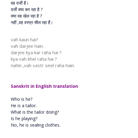
वह दर्जी हैं।
दर्जी क्या कर रहा है ?
क्या वह खेल रहा है ?
नहीं ,वह वस्त्र सील रहा हैं।
vah kaun hai?
vah darjee hain. 
darjee kya kar raha hai ?
kya vah khel raha hai ?
nahin ,vah vastr seel raha hain.
Sanskrit in English translation
Who is he?
He is a tailor.
What is the tailor doing?
Is he playing?
No, he is sealing clothes.