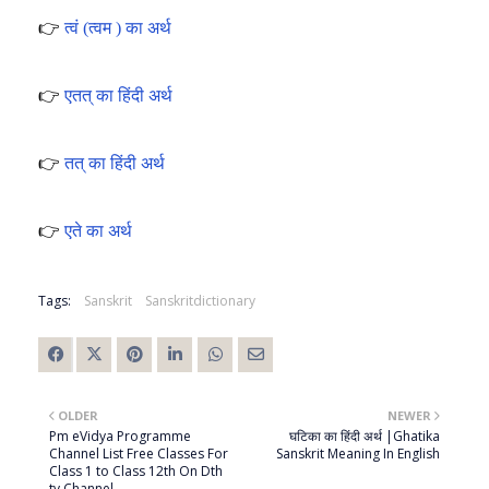
👉
त्वं (त्वम ) का अर्थ
👉
एतत् का हिंदी अर्थ
👉
तत् का हिंदी अर्थ
👉
एते का अर्थ
Tags:
Sanskrit
Sanskritdictionary
OLDER
NEWER
Pm eVidya Programme
घटिका का हिंदी अर्थ |Ghatika
Channel List Free Classes For
Sanskrit Meaning In English
Class 1 to Class 12th On Dth
tv Channel