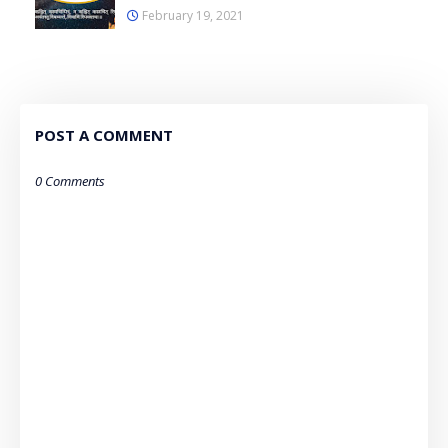
February 19, 2021
POST A COMMENT
0 Comments